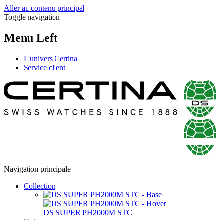
Aller au contenu principal
Toggle navigation
Menu Left
L'univers Certina
Service client
Navigation principale
Collection
DS SUPER PH2000M STC