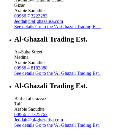
Gizan
Arabie Saoudite
00966 7 3223283
Jeddah@al-ghazalisa.com
See details
Go to the 'Al-Ghazali Trading Est.'
Al-Ghazali Trading Est.
As-Saha Street
Medina
Arabie Saoudite
00966 4 8182888
See details
Go to the 'Al-Ghazali Trading Est.'
Al-Ghazali Trading Est.
Barhat al Gazzaz
Taif
Arabie Saoudite
00966 2 7325763
Jeddah@al-ghazalisa.com
See details
Go to the 'Al-Ghazali Trading Est.'