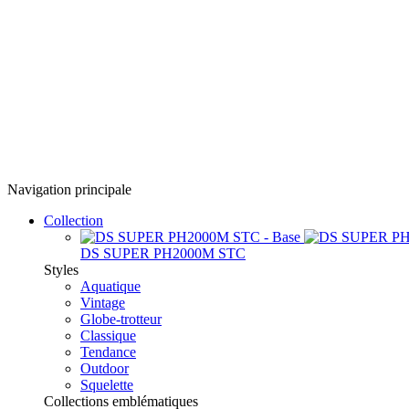
Navigation principale
Collection
DS SUPER PH2000M STC
Styles
Aquatique
Vintage
Globe-trotteur
Classique
Tendance
Outdoor
Squelette
Collections emblématiques