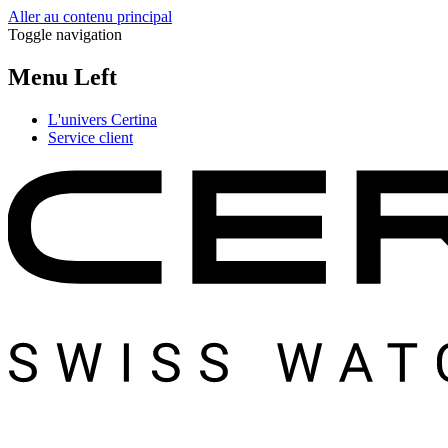
Aller au contenu principal
Toggle navigation
Menu Left
L'univers Certina
Service client