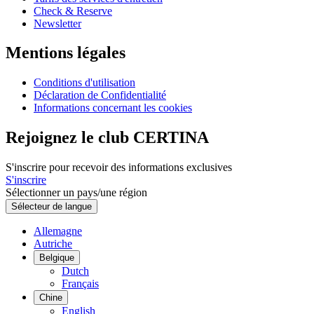
Check & Reserve
Newsletter
Mentions légales
Conditions d'utilisation
Déclaration de Confidentialité
Informations concernant les cookies
Rejoignez le club CERTINA
S'inscrire pour recevoir des informations exclusives
S'inscrire
Sélectionner un pays/une région
Sélecteur de langue
Allemagne
Autriche
Belgique
Dutch
Français
Chine
English