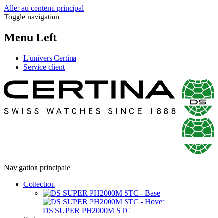
Aller au contenu principal
Toggle navigation
Menu Left
L'univers Certina
Service client
Navigation principale
Collection
DS SUPER PH2000M STC