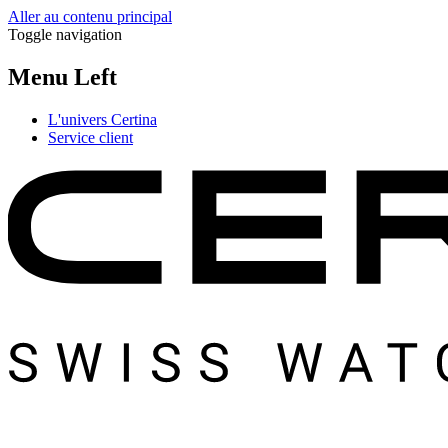
Aller au contenu principal
Toggle navigation
Menu Left
L'univers Certina
Service client