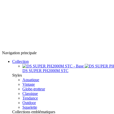
Navigation principale
Collection
DS SUPER PH2000M STC
Styles
Aquatique
Vintage
Globe-trotteur
Classique
Tendance
Outdoor
Squelette
Collections emblématiques