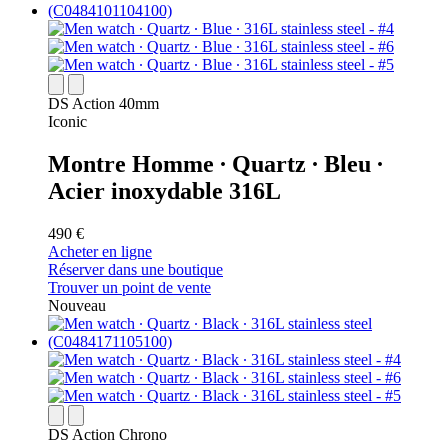
DS Action 40mm
Iconic
Montre Homme ∙ Quartz ∙ Bleu ∙
Acier inoxydable 316L
490 €
Acheter en ligne
Réserver dans une boutique
Trouver un point de vente
Nouveau
DS Action Chrono