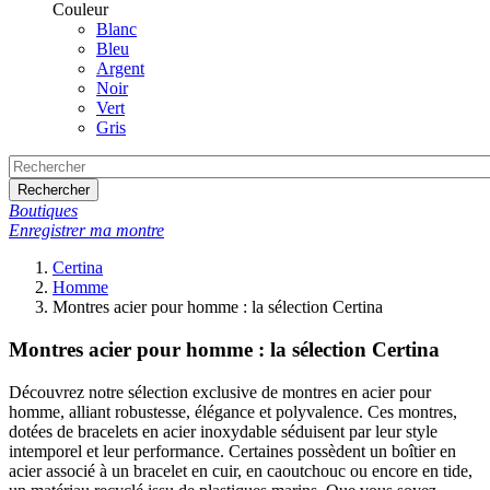
Couleur
Blanc
Bleu
Argent
Noir
Vert
Gris
Rechercher
Boutiques
Enregistrer ma montre
Certina
Homme
Montres acier pour homme : la sélection Certina
Montres acier pour homme : la sélection Certina
Découvrez notre sélection exclusive de montres en acier pour
homme, alliant robustesse, élégance et polyvalence. Ces montres,
dotées de bracelets en acier inoxydable séduisent par leur style
intemporel et leur performance. Certaines possèdent un boîtier en
acier associé à un bracelet en cuir, en caoutchouc ou encore en tide,