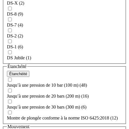
DS-X (2)
DS-8 (9)
DS-7 (4)
DS-2 (2)
DS-1 (6)
DS Jubile (1)
Étanchéité
Étanchéité
Jusqu’à une pression de 10 bar (100 m) (48)
Jusqu’à une pression de 20 bars (200 m) (16)
Jusqu’à une pression de 30 bars (300 m) (6)
Montre de plongée conforme à la norme ISO 6425:2018 (12)
Mouvement