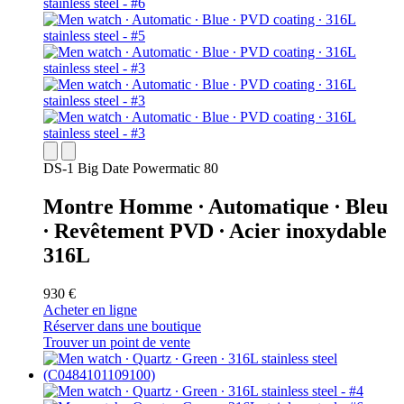
DS-1 Big Date Powermatic 80
Montre Homme ∙ Automatique ∙ Bleu
∙ Revêtement PVD ∙ Acier inoxydable
316L
930 €
Acheter en ligne
Réserver dans une boutique
Trouver un point de vente