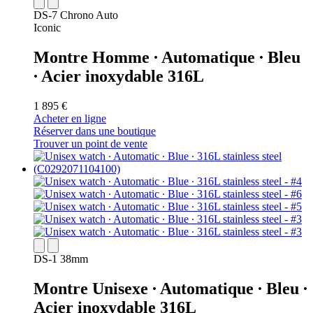
DS-7 Chrono Auto
Iconic
Montre Homme ∙ Automatique ∙ Bleu
∙ Acier inoxydable 316L
1 895 €
Acheter en ligne
Réserver dans une boutique
Trouver un point de vente
DS-1 38mm
Montre Unisexe ∙ Automatique ∙ Bleu ∙
Acier inoxydable 316L