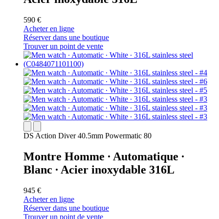
590 €
Acheter en ligne
Réserver dans une boutique
Trouver un point de vente
DS Action Diver 40.5mm Powermatic 80
Montre Homme ∙ Automatique ∙
Blanc ∙ Acier inoxydable 316L
945 €
Acheter en ligne
Réserver dans une boutique
Trouver un point de vente