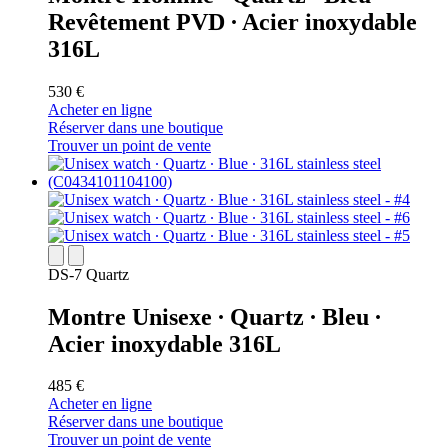
Revêtement PVD ∙ Acier inoxydable
316L
530 €
Acheter en ligne
Réserver dans une boutique
Trouver un point de vente
DS-7 Quartz
Montre Unisexe ∙ Quartz ∙ Bleu ∙
Acier inoxydable 316L
485 €
Acheter en ligne
Réserver dans une boutique
Trouver un point de vente