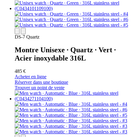
DS-7 Quartz
Montre Unisexe ∙ Quartz ∙ Vert ∙
Acier inoxydable 316L
485 €
Acheter en ligne
Réserver dans une boutique
Trouver un point de vente