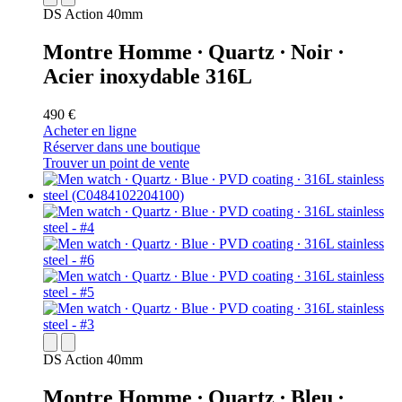
DS Action 40mm
Montre Homme ∙ Quartz ∙ Noir ∙
Acier inoxydable 316L
490 €
Acheter en ligne
Réserver dans une boutique
Trouver un point de vente
DS Action 40mm
Montre Homme ∙ Quartz ∙ Bleu ∙