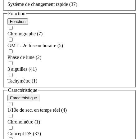
Système de changement rapide (37)
Fonction
Fonction
Chronographe (7)
GMT - 2e fuseau horaire (5)
Phase de lune (2)
3 aiguilles (41)
Tachymètre (1)
Caractéristique
Caractéristique
1/10e de sec. en temps réel (4)
Chronomètre (1)
Concept DS (37)