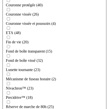
Couronne protégée (40)
Couronne vissée (26)
Couronne vissée et poussoirs (4)
ETA (48)
Fin de vie (20)
Fond de boîte transparent (15)
Fond de boîte vissé (32)
Lunette tournante (23)
Mécanisme de fuseau horaire (2)
Nivachron™ (23)
Precidrive™ (18)
Réserve de marche de 80h (25)