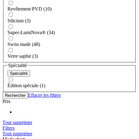
Revêtement PVD (10)
Silicium (3)
Super-LumiNova® (34)
Swiss made (48)
Verre saphir (3)
Spécialité
Spécialité
Édition spéciale (1)
Effacer les filtres
Rechercher
Prix
Tout supprimer
Filtres
Tout supprimer