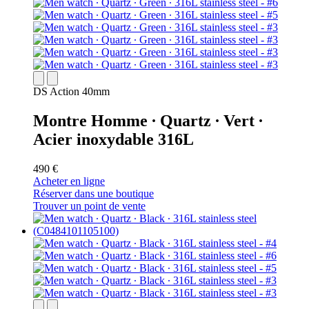
DS Action 40mm
Montre Homme ∙ Quartz ∙ Vert ∙
Acier inoxydable 316L
490 €
Acheter en ligne
Réserver dans une boutique
Trouver un point de vente