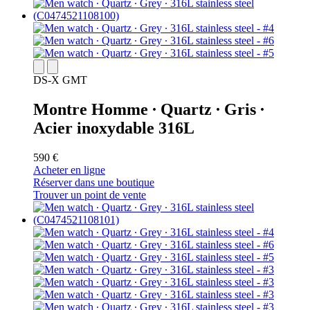
DS-X GMT
Montre Homme ∙ Quartz ∙ Gris ∙
Acier inoxydable 316L
590 €
Acheter en ligne
Réserver dans une boutique
Trouver un point de vente