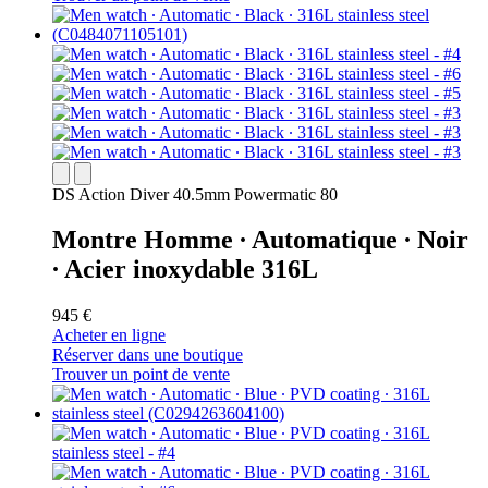
DS Action Diver 40.5mm Powermatic 80
Montre Homme ∙ Automatique ∙ Noir
∙ Acier inoxydable 316L
945 €
Acheter en ligne
Réserver dans une boutique
Trouver un point de vente