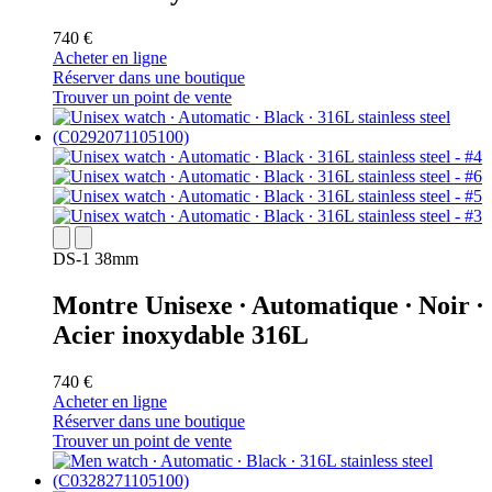
740 €
Acheter en ligne
Réserver dans une boutique
Trouver un point de vente
DS-1 38mm
Montre Unisexe ∙ Automatique ∙ Noir ∙
Acier inoxydable 316L
740 €
Acheter en ligne
Réserver dans une boutique
Trouver un point de vente