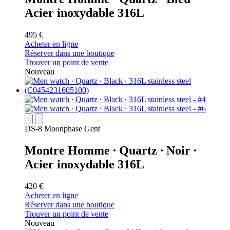
Acier inoxydable 316L
495 €
Acheter en ligne
Réserver dans une boutique
Trouver un point de vente
Nouveau
DS-8 Moonphase Gent
Montre Homme ∙ Quartz ∙ Noir ∙
Acier inoxydable 316L
420 €
Acheter en ligne
Réserver dans une boutique
Trouver un point de vente
Nouveau