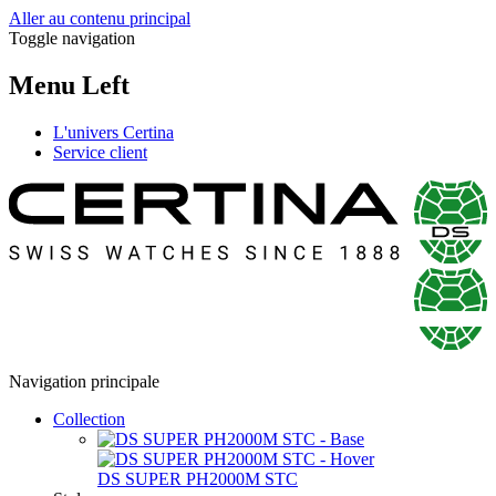
Aller au contenu principal
Toggle navigation
Menu Left
L'univers Certina
Service client
Navigation principale
Collection
DS SUPER PH2000M STC