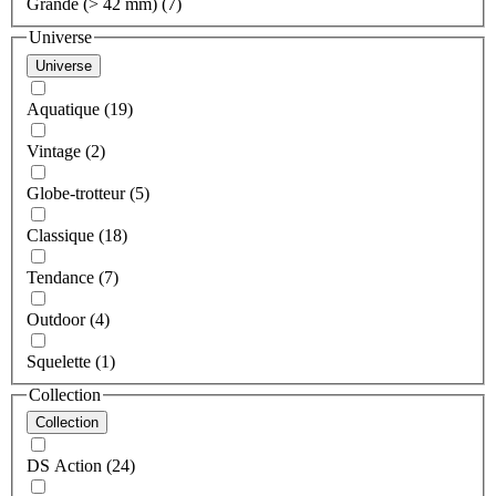
Grande (> 42 mm) (7)
Universe
Universe
Aquatique (19)
Vintage (2)
Globe-trotteur (5)
Classique (18)
Tendance (7)
Outdoor (4)
Squelette (1)
Collection
Collection
DS Action (24)