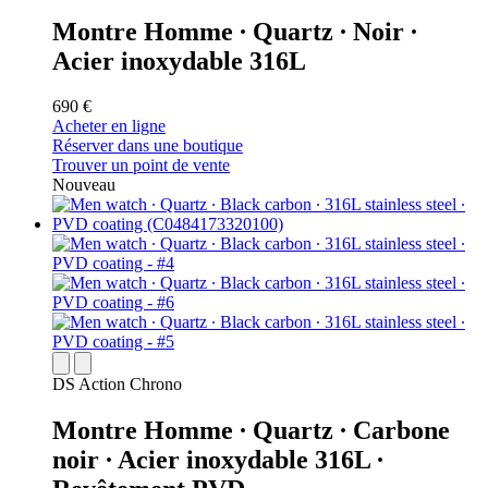
Montre Homme ∙ Quartz ∙ Noir ∙
Acier inoxydable 316L
690 €
Acheter en ligne
Réserver dans une boutique
Trouver un point de vente
Nouveau
DS Action Chrono
Montre Homme ∙ Quartz ∙ Carbone
noir ∙ Acier inoxydable 316L ∙