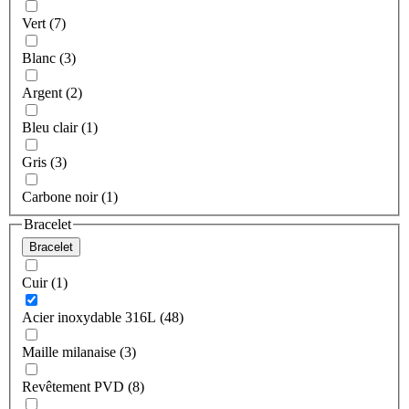
Vert (7)
Blanc (3)
Argent (2)
Bleu clair (1)
Gris (3)
Carbone noir (1)
Bracelet
Bracelet
Cuir (1)
Acier inoxydable 316L (48)
Maille milanaise (3)
Revêtement PVD (8)