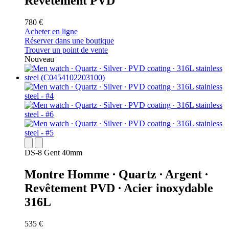
Revêtement PVD
780 €
Acheter en ligne
Réserver dans une boutique
Trouver un point de vente
Nouveau
DS-8 Gent 40mm
Montre Homme ∙ Quartz ∙ Argent ∙
Revêtement PVD ∙ Acier inoxydable
316L
535 €