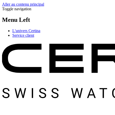
Aller au contenu principal
Toggle navigation
Menu Left
L'univers Certina
Service client