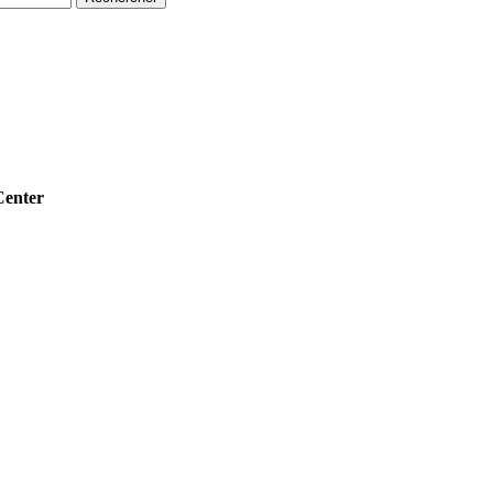
enter