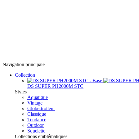
Navigation principale
Collection
DS SUPER PH2000M STC
Styles
Aquatique
Vintage
Globe-trotteur
Classique
Tendance
Outdoor
Squelette
Collections emblématiques