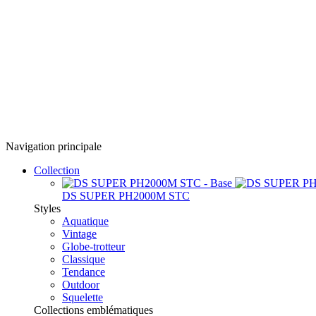
Navigation principale
Collection
DS SUPER PH2000M STC
Styles
Aquatique
Vintage
Globe-trotteur
Classique
Tendance
Outdoor
Squelette
Collections emblématiques