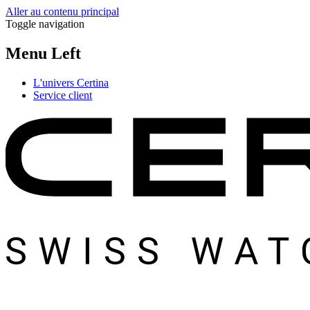
Aller au contenu principal
Toggle navigation
Menu Left
L'univers Certina
Service client