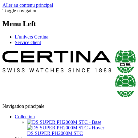
Aller au contenu principal
Toggle navigation
Menu Left
L'univers Certina
Service client
Navigation principale
Collection
DS SUPER PH2000M STC