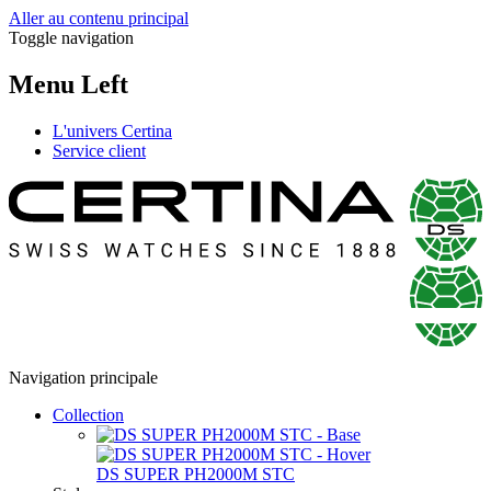
Aller au contenu principal
Toggle navigation
Menu Left
L'univers Certina
Service client
Navigation principale
Collection
DS SUPER PH2000M STC