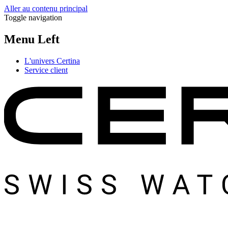
Aller au contenu principal
Toggle navigation
Menu Left
L'univers Certina
Service client