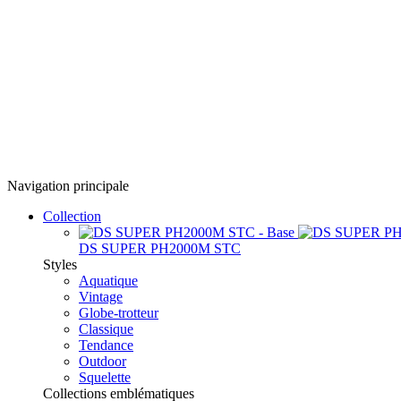
Navigation principale
Collection
DS SUPER PH2000M STC
Styles
Aquatique
Vintage
Globe-trotteur
Classique
Tendance
Outdoor
Squelette
Collections emblématiques