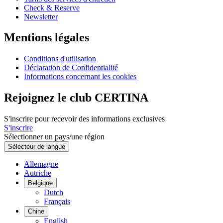
Check & Reserve
Newsletter
Mentions légales
Conditions d'utilisation
Déclaration de Confidentialité
Informations concernant les cookies
Rejoignez le club CERTINA
S'inscrire pour recevoir des informations exclusives
S'inscrire
Sélectionner un pays/une région
Sélecteur de langue
Allemagne
Autriche
Belgique
Dutch
Français
Chine
English