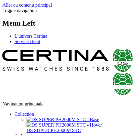
Aller au contenu principal
Toggle navigation
Menu Left
L'univers Certina
Service client
Navigation principale
Collection
DS SUPER PH2000M STC