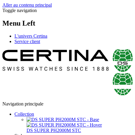
Aller au contenu principal
Toggle navigation
Menu Left
L'univers Certina
Service client
Navigation principale
Collection
DS SUPER PH2000M STC