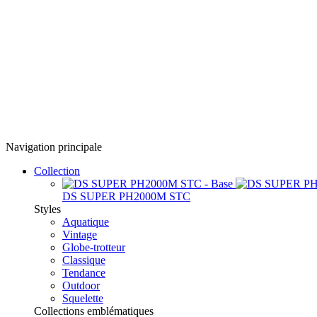
Navigation principale
Collection
DS SUPER PH2000M STC
Styles
Aquatique
Vintage
Globe-trotteur
Classique
Tendance
Outdoor
Squelette
Collections emblématiques