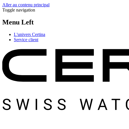
Aller au contenu principal
Toggle navigation
Menu Left
L'univers Certina
Service client