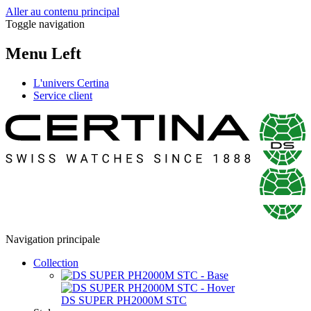
Aller au contenu principal
Toggle navigation
Menu Left
L'univers Certina
Service client
Navigation principale
Collection
DS SUPER PH2000M STC