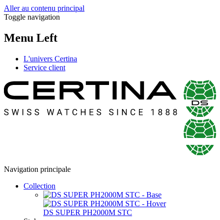
Aller au contenu principal
Toggle navigation
Menu Left
L'univers Certina
Service client
Navigation principale
Collection
DS SUPER PH2000M STC