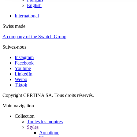
English
International
Swiss made
A company of the Swatch Group
Suivez-nous
Instagram
Facebook
Youtube
LinkedIn
Weibo
Tiktok
Copyright CERTINA SA. Tous droits réservés.
Main navigation
Collection
Toutes les montres
Styles
Aquatique