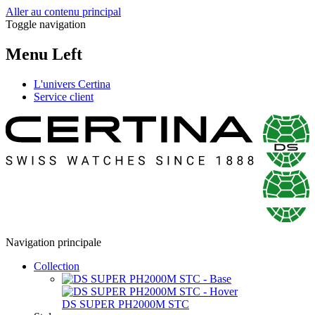
Aller au contenu principal
Toggle navigation
Menu Left
L'univers Certina
Service client
Navigation principale
Collection
DS SUPER PH2000M STC