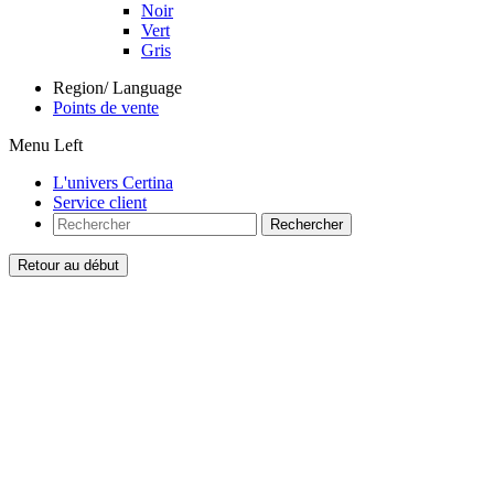
Noir
Vert
Gris
Region/ Language
Points de vente
Menu Left
L'univers Certina
Service client
Rechercher
Retour au début