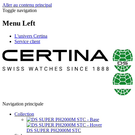
Aller au contenu principal
Toggle navigation
Menu Left
L'univers Certina
Service client
Navigation principale
Collection
DS SUPER PH2000M STC