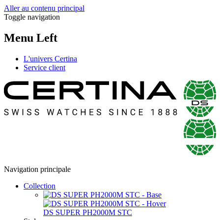
Aller au contenu principal
Toggle navigation
Menu Left
L'univers Certina
Service client
Navigation principale
Collection
DS SUPER PH2000M STC