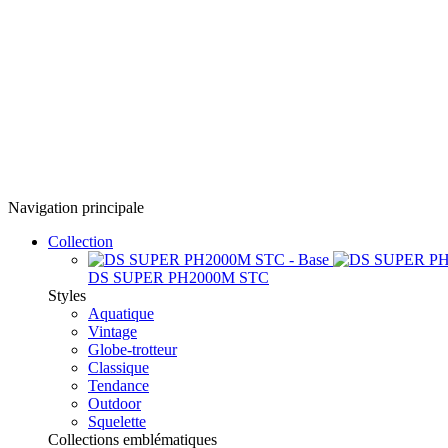
Navigation principale
Collection
DS SUPER PH2000M STC
Styles
Aquatique
Vintage
Globe-trotteur
Classique
Tendance
Outdoor
Squelette
Collections emblématiques