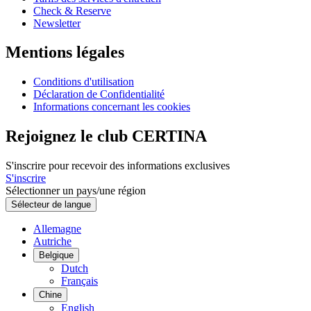
Check & Reserve
Newsletter
Mentions légales
Conditions d'utilisation
Déclaration de Confidentialité
Informations concernant les cookies
Rejoignez le club CERTINA
S'inscrire pour recevoir des informations exclusives
S'inscrire
Sélectionner un pays/une région
Sélecteur de langue
Allemagne
Autriche
Belgique
Dutch
Français
Chine
English