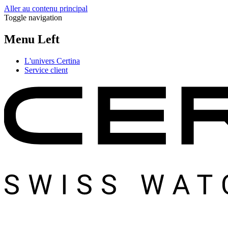
Aller au contenu principal
Toggle navigation
Menu Left
L'univers Certina
Service client