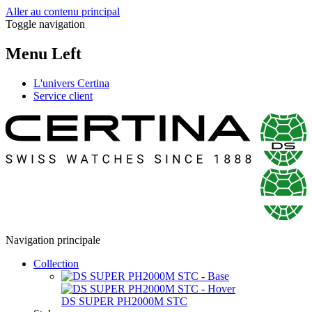
Aller au contenu principal
Toggle navigation
Menu Left
L'univers Certina
Service client
Navigation principale
Collection
DS SUPER PH2000M STC