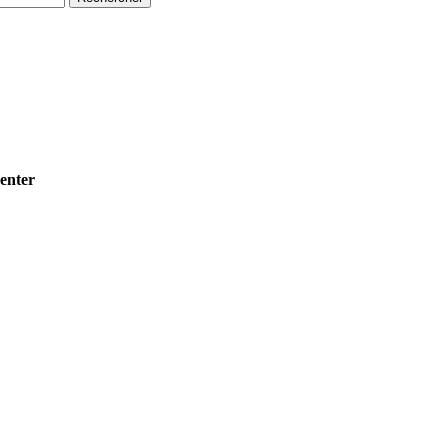
enter