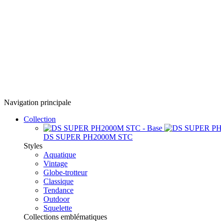
Navigation principale
Collection
DS SUPER PH2000M STC
Styles
Aquatique
Vintage
Globe-trotteur
Classique
Tendance
Outdoor
Squelette
Collections emblématiques