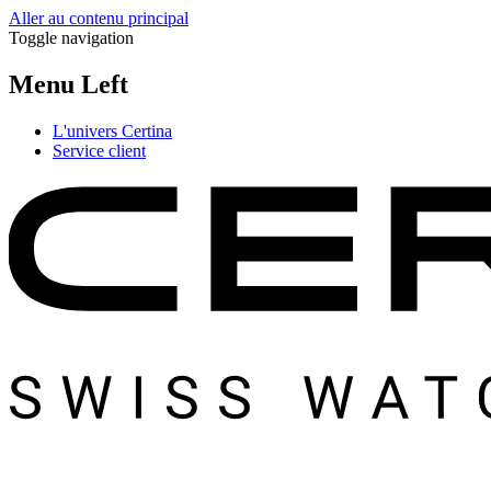
Aller au contenu principal
Toggle navigation
Menu Left
L'univers Certina
Service client