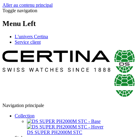
Aller au contenu principal
Toggle navigation
Menu Left
L'univers Certina
Service client
Navigation principale
Collection
DS SUPER PH2000M STC