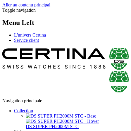
Aller au contenu principal
Toggle navigation
Menu Left
L'univers Certina
Service client
Navigation principale
Collection
DS SUPER PH2000M STC