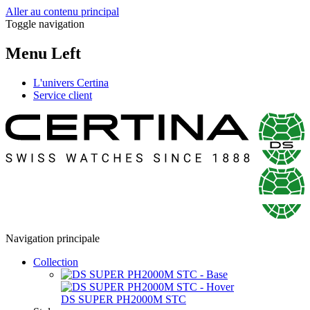
Aller au contenu principal
Toggle navigation
Menu Left
L'univers Certina
Service client
Navigation principale
Collection
DS SUPER PH2000M STC