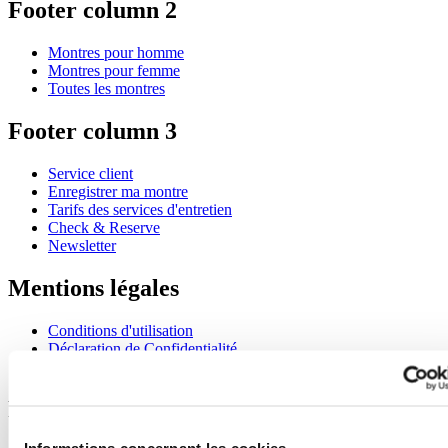
Footer column 2
Montres pour homme
Montres pour femme
Toutes les montres
Footer column 3
Service client
Enregistrer ma montre
Tarifs des services d'entretien
Check & Reserve
Newsletter
Mentions légales
Conditions d'utilisation
Déclaration de Confidentialité
Informations concernant les cookies
Rejoignez le club CERTINA