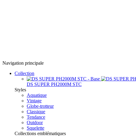
Navigation principale
Collection
DS SUPER PH2000M STC
Styles
Aquatique
Vintage
Globe-trotteur
Classique
Tendance
Outdoor
Squelette
Collections emblématiques