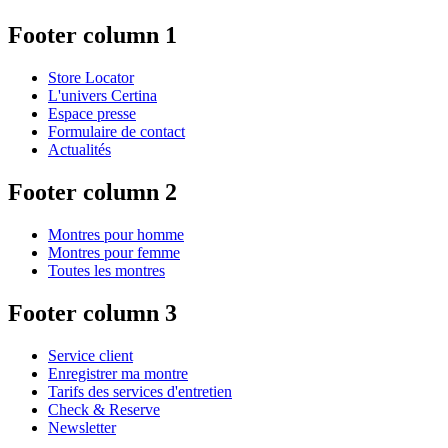
Footer column 1
Store Locator
L'univers Certina
Espace presse
Formulaire de contact
Actualités
Footer column 2
Montres pour homme
Montres pour femme
Toutes les montres
Footer column 3
Service client
Enregistrer ma montre
Tarifs des services d'entretien
Check & Reserve
Newsletter