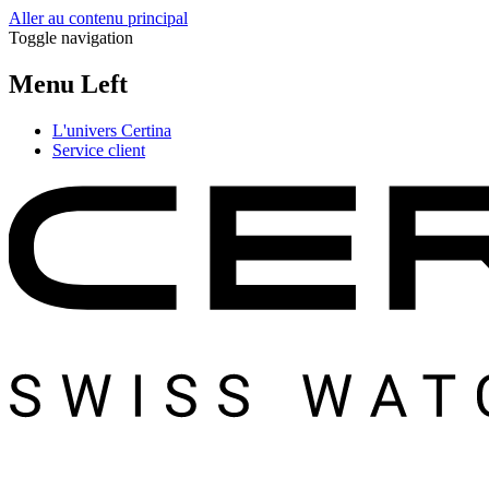
Aller au contenu principal
Toggle navigation
Menu Left
L'univers Certina
Service client