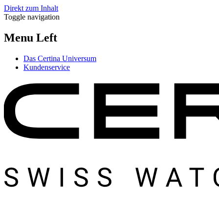
Direkt zum Inhalt
Toggle navigation
Menu Left
Das Certina Universum
Kundenservice