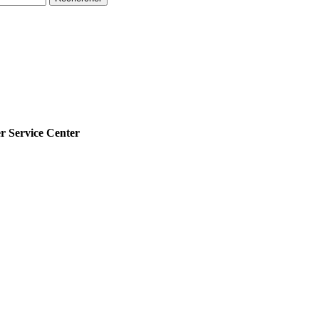
rvice Center