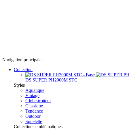
Navigation principale
Collection
DS SUPER PH2000M STC
Styles
Aquatique
Vintage
Globe-trotteur
Classique
Tendance
Outdoor
Squelette
Collections emblématiques