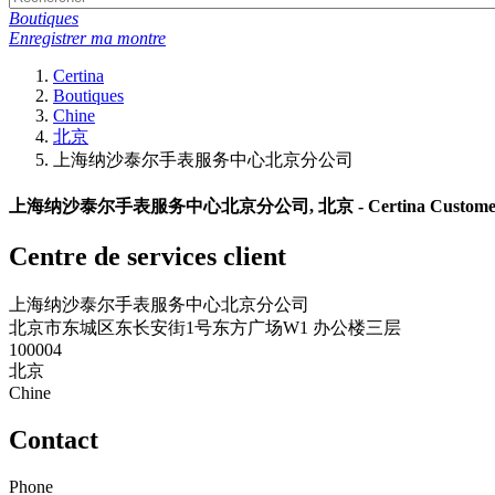
Boutiques
Enregistrer ma montre
Certina
Boutiques
Chine
北京
上海纳沙泰尔手表服务中心北京分公司
上海纳沙泰尔手表服务中心北京分公司, 北京 - Certina Customer Se
Centre de services client
上海纳沙泰尔手表服务中心北京分公司
北京市东城区东长安街1号东方广场W1 办公楼三层
100004
北京
Chine
Contact
Phone