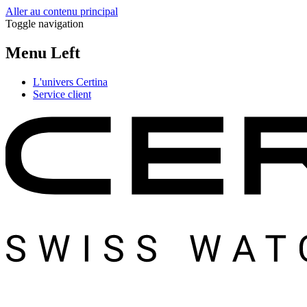
Aller au contenu principal
Toggle navigation
Menu Left
L'univers Certina
Service client