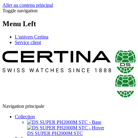
Aller au contenu principal
Toggle navigation
Menu Left
L'univers Certina
Service client
Navigation principale
Collection
DS SUPER PH2000M STC