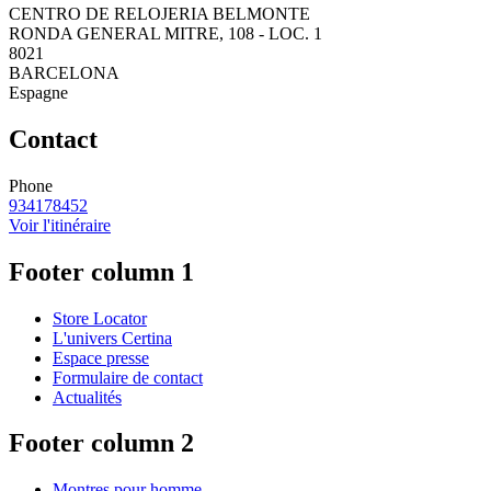
CENTRO DE RELOJERIA BELMONTE
RONDA GENERAL MITRE, 108 - LOC. 1
8021
BARCELONA
Espagne
Contact
Phone
934178452
Voir l'itinéraire
Footer column 1
Store Locator
L'univers Certina
Espace presse
Formulaire de contact
Actualités
Footer column 2
Montres pour homme