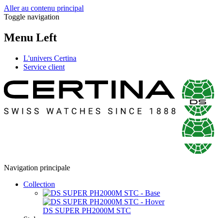
Aller au contenu principal
Toggle navigation
Menu Left
L'univers Certina
Service client
Navigation principale
Collection
DS SUPER PH2000M STC