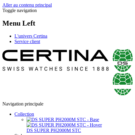
Aller au contenu principal
Toggle navigation
Menu Left
L'univers Certina
Service client
Navigation principale
Collection
DS SUPER PH2000M STC