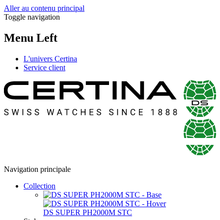
Aller au contenu principal
Toggle navigation
Menu Left
L'univers Certina
Service client
Navigation principale
Collection
DS SUPER PH2000M STC