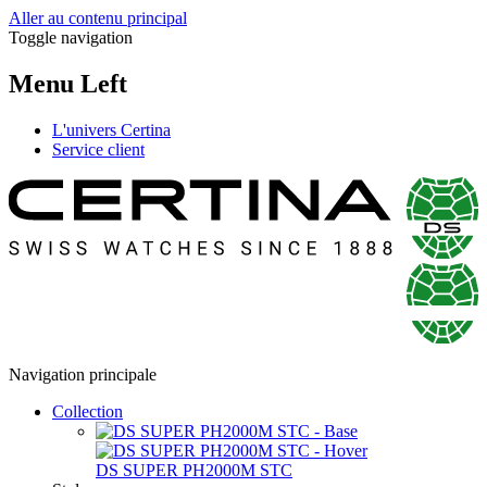
Aller au contenu principal
Toggle navigation
Menu Left
L'univers Certina
Service client
Navigation principale
Collection
DS SUPER PH2000M STC