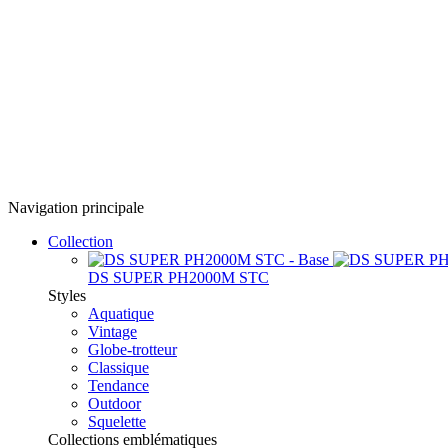
Navigation principale
Collection
DS SUPER PH2000M STC
Styles
Aquatique
Vintage
Globe-trotteur
Classique
Tendance
Outdoor
Squelette
Collections emblématiques