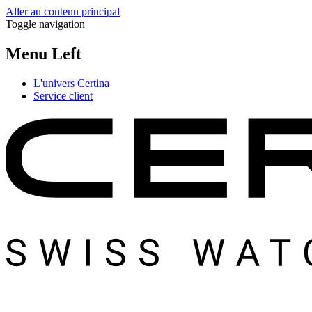
Aller au contenu principal
Toggle navigation
Menu Left
L'univers Certina
Service client