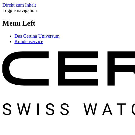
Direkt zum Inhalt
Toggle navigation
Menu Left
Das Certina Universum
Kundenservice