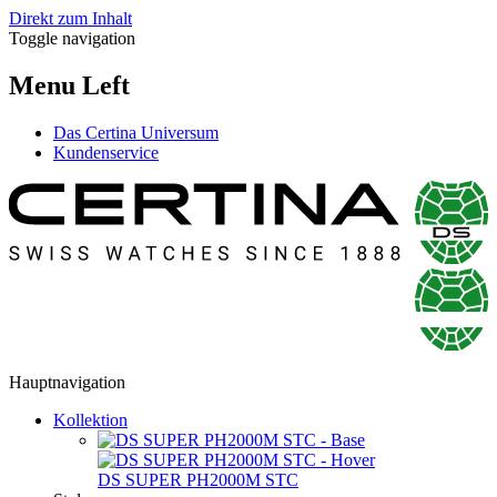
Direkt zum Inhalt
Toggle navigation
Menu Left
Das Certina Universum
Kundenservice
Hauptnavigation
Kollektion
DS SUPER PH2000M STC