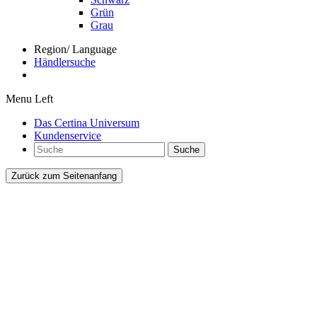
Grün
Grau
Region/ Language
Händlersuche
Menu Left
Das Certina Universum
Kundenservice
Suche
Zurück zum Seitenanfang