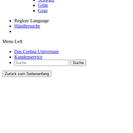
Grün
Grau
Region/ Language
Händlersuche
Menu Left
Das Certina Universum
Kundenservice
Suche
Zurück zum Seitenanfang