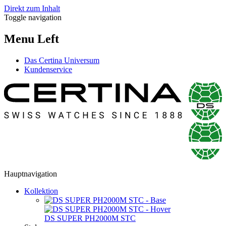
Direkt zum Inhalt
Toggle navigation
Menu Left
Das Certina Universum
Kundenservice
Hauptnavigation
Kollektion
DS SUPER PH2000M STC