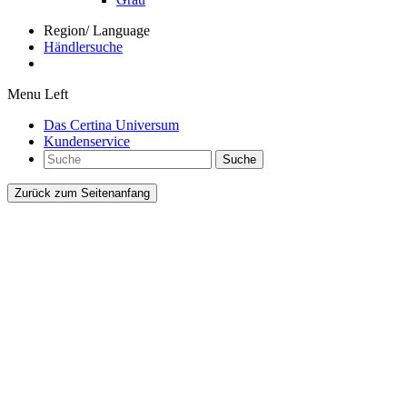
Region/ Language
Händlersuche
Menu Left
Das Certina Universum
Kundenservice
Suche
Zurück zum Seitenanfang