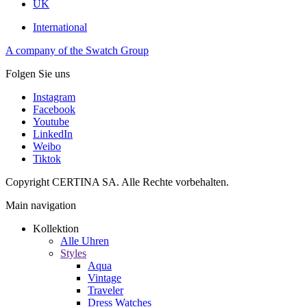
UK
International
A company of the Swatch Group
Folgen Sie uns
Instagram
Facebook
Youtube
LinkedIn
Weibo
Tiktok
Copyright CERTINA SA. Alle Rechte vorbehalten.
Main navigation
Kollektion
Alle Uhren
Styles
Aqua
Vintage
Traveler
Dress Watches