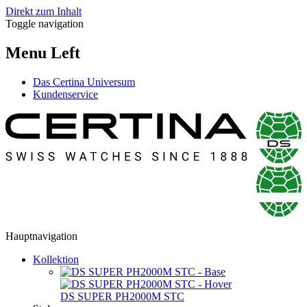
Direkt zum Inhalt
Toggle navigation
Menu Left
Das Certina Universum
Kundenservice
Hauptnavigation
Kollektion
DS SUPER PH2000M STC