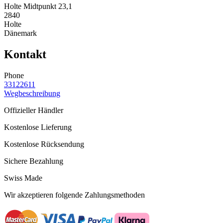
Holte Midtpunkt 23,1
2840
Holte
Dänemark
Kontakt
Phone
33122611
Wegbeschreibung
Offizieller Händler
Kostenlose Lieferung
Kostenlose Rücksendung
Sichere Bezahlung
Swiss Made
Wir akzeptieren folgende Zahlungsmethoden