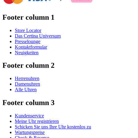
Footer column 1
Store Locator
Das Certina Universum
Presselounge
Kontaktformular
Neuigkeiten
Footer column 2
Herrenuhren
Damenuhren
Alle Uhren
Footer column 3
Kundenservice
Meine Uhr registrieren
Schicken Sie uns Ihre Uhr kostenlos zu
Wartungspreise
Check & Reserve