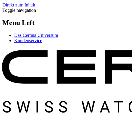
Direkt zum Inhalt
Toggle navigation
Menu Left
Das Certina Universum
Kundenservice