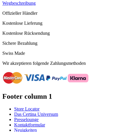
Wegbeschreibung
Offizieller Händler
Kostenlose Lieferung
Kostenlose Rücksendung
Sichere Bezahlung
Swiss Made
Wir akzeptieren folgende Zahlungsmethoden
Footer column 1
Store Locator
Das Certina Universum
Presselounge
Kontaktformular
Neuigkeiten