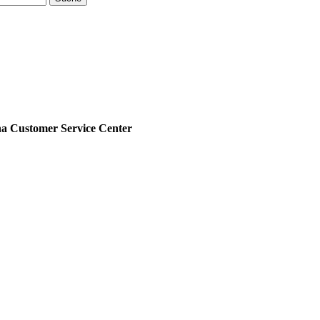
ustomer Service Center