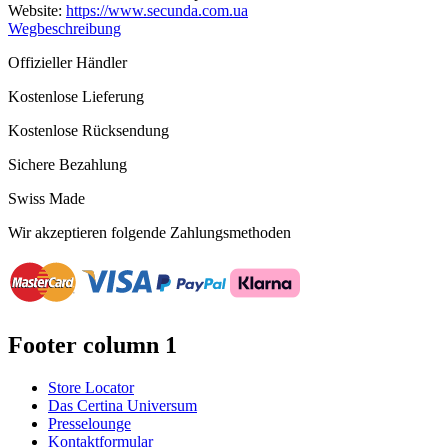
Website:
https://www.secunda.com.ua
Wegbeschreibung
Offizieller Händler
Kostenlose Lieferung
Kostenlose Rücksendung
Sichere Bezahlung
Swiss Made
Wir akzeptieren folgende Zahlungsmethoden
Footer column 1
Store Locator
Das Certina Universum
Presselounge
Kontaktformular