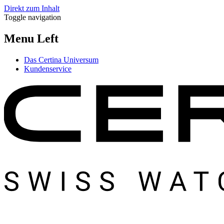
Direkt zum Inhalt
Toggle navigation
Menu Left
Das Certina Universum
Kundenservice