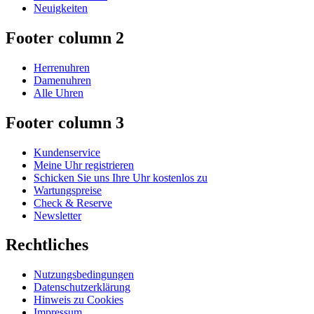
Neuigkeiten
Footer column 2
Herrenuhren
Damenuhren
Alle Uhren
Footer column 3
Kundenservice
Meine Uhr registrieren
Schicken Sie uns Ihre Uhr kostenlos zu
Wartungspreise
Check & Reserve
Newsletter
Rechtliches
Nutzungsbedingungen
Datenschutzerklärung
Hinweis zu Cookies
Impressum