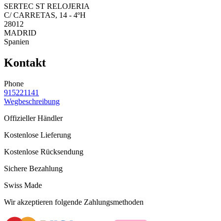
SERTEC ST RELOJERIA
C/ CARRETAS, 14 - 4ºH
28012
MADRID
Spanien
Kontakt
Phone
915221141
Wegbeschreibung
Offizieller Händler
Kostenlose Lieferung
Kostenlose Rücksendung
Sichere Bezahlung
Swiss Made
Wir akzeptieren folgende Zahlungsmethoden