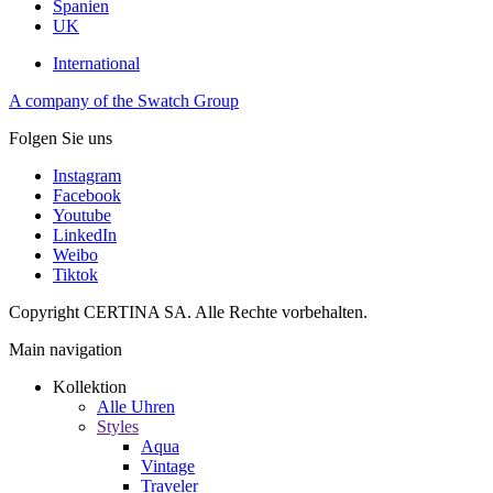
Spanien
UK
International
A company of the Swatch Group
Folgen Sie uns
Instagram
Facebook
Youtube
LinkedIn
Weibo
Tiktok
Copyright CERTINA SA. Alle Rechte vorbehalten.
Main navigation
Kollektion
Alle Uhren
Styles
Aqua
Vintage
Traveler