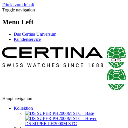
Direkt zum Inhalt
Toggle navigation
Menu Left
Das Certina Universum
Kundenservice
Hauptnavigation
Kollektion
DS SUPER PH2000M STC