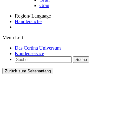
Grau
Region/ Language
Händlersuche
Menu Left
Das Certina Universum
Kundenservice
Suche
Zurück zum Seitenanfang