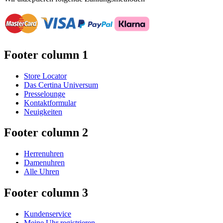
Footer column 1
Store Locator
Das Certina Universum
Presselounge
Kontaktformular
Neuigkeiten
Footer column 2
Herrenuhren
Damenuhren
Alle Uhren
Footer column 3
Kundenservice
Meine Uhr registrieren