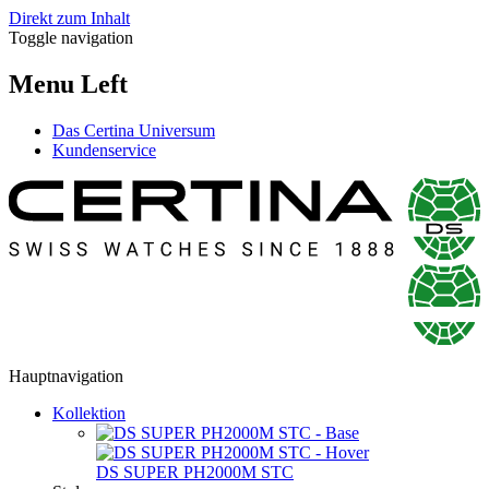
Direkt zum Inhalt
Toggle navigation
Menu Left
Das Certina Universum
Kundenservice
Hauptnavigation
Kollektion
DS SUPER PH2000M STC