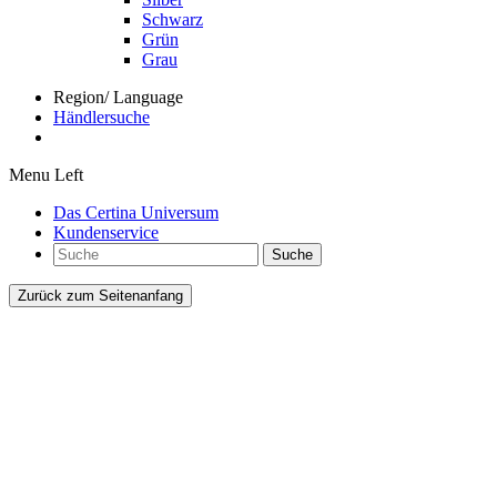
Schwarz
Grün
Grau
Region/ Language
Händlersuche
Menu Left
Das Certina Universum
Kundenservice
Suche
Zurück zum Seitenanfang