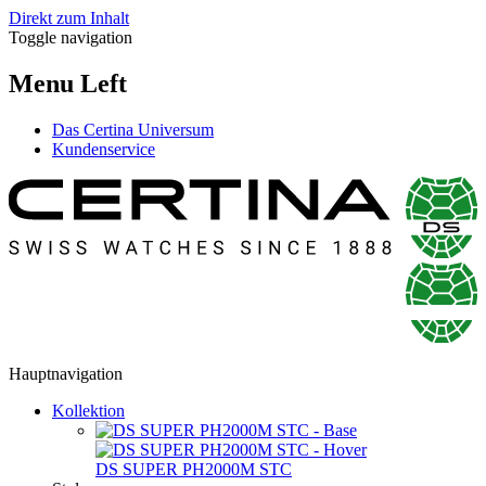
Direkt zum Inhalt
Toggle navigation
Menu Left
Das Certina Universum
Kundenservice
Hauptnavigation
Kollektion
DS SUPER PH2000M STC