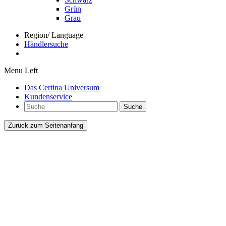
Grün
Grau
Region/ Language
Händlersuche
Menu Left
Das Certina Universum
Kundenservice
Suche
Zurück zum Seitenanfang