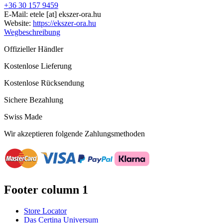
+36 30 157 9459
E-Mail:
etele
[at]
ekszer-ora.hu
Website:
https://ekszer-ora.hu
Wegbeschreibung
Offizieller Händler
Kostenlose Lieferung
Kostenlose Rücksendung
Sichere Bezahlung
Swiss Made
Wir akzeptieren folgende Zahlungsmethoden
Footer column 1
Store Locator
Das Certina Universum