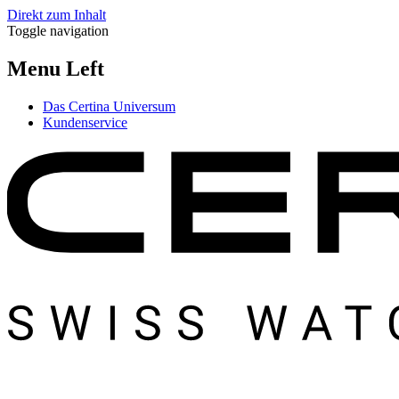
Direkt zum Inhalt
Toggle navigation
Menu Left
Das Certina Universum
Kundenservice