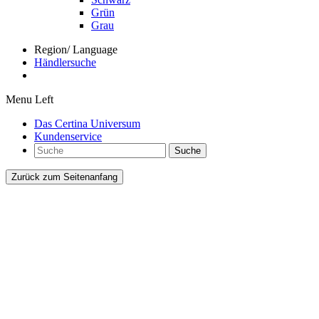
Grün
Grau
Region/ Language
Händlersuche
Menu Left
Das Certina Universum
Kundenservice
Suche
Zurück zum Seitenanfang