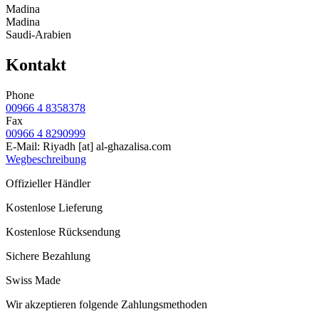
Madina
Madina
Saudi-Arabien
Kontakt
Phone
00966 4 8358378
Fax
00966 4 8290999
E-Mail:
Riyadh
[at]
al-ghazalisa.com
Wegbeschreibung
Offizieller Händler
Kostenlose Lieferung
Kostenlose Rücksendung
Sichere Bezahlung
Swiss Made
Wir akzeptieren folgende Zahlungsmethoden