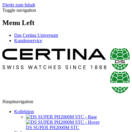
Direkt zum Inhalt
Toggle navigation
Menu Left
Das Certina Universum
Kundenservice
Hauptnavigation
Kollektion
DS SUPER PH2000M STC