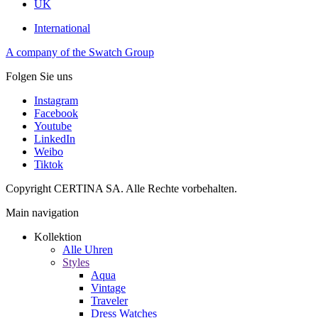
UK
International
A company of the Swatch Group
Folgen Sie uns
Instagram
Facebook
Youtube
LinkedIn
Weibo
Tiktok
Copyright CERTINA SA. Alle Rechte vorbehalten.
Main navigation
Kollektion
Alle Uhren
Styles
Aqua
Vintage
Traveler
Dress Watches