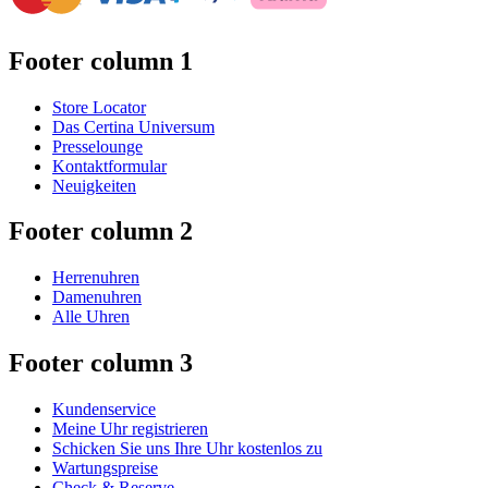
Footer column 1
Store Locator
Das Certina Universum
Presselounge
Kontaktformular
Neuigkeiten
Footer column 2
Herrenuhren
Damenuhren
Alle Uhren
Footer column 3
Kundenservice
Meine Uhr registrieren
Schicken Sie uns Ihre Uhr kostenlos zu
Wartungspreise
Check & Reserve