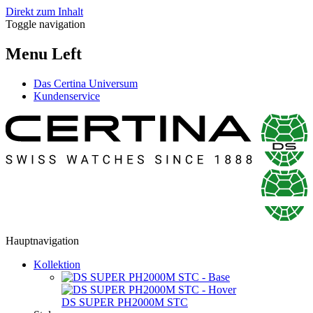
Direkt zum Inhalt
Toggle navigation
Menu Left
Das Certina Universum
Kundenservice
Hauptnavigation
Kollektion
DS SUPER PH2000M STC