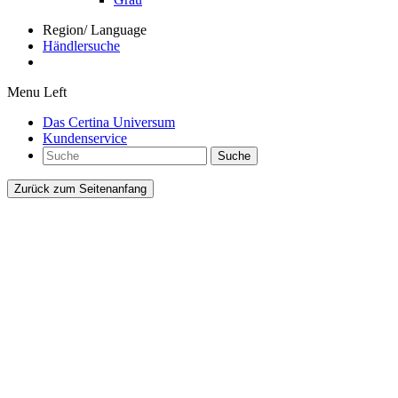
Region/ Language
Händlersuche
Menu Left
Das Certina Universum
Kundenservice
Suche
Zurück zum Seitenanfang