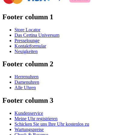
Footer column 1
Store Locator
Das Certina Universum
Presselounge
Kontaktformular
Neuigkeiten
Footer column 2
Herrenuhren
Damenuhren
Alle Uhren
Footer column 3
Kundenservice
Meine Uhr registrieren
Schicken Sie uns Ihre Uhr kostenlos zu
Wartungspreise
Check & Reserve