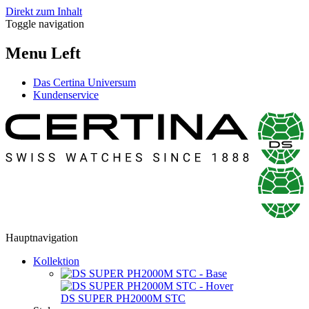
Direkt zum Inhalt
Toggle navigation
Menu Left
Das Certina Universum
Kundenservice
Hauptnavigation
Kollektion
DS SUPER PH2000M STC