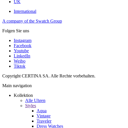
UK
International
A company of the Swatch Group
Folgen Sie uns
Instagram
Facebook
Youtube
LinkedIn
Weibo
Tiktok
Copyright CERTINA SA. Alle Rechte vorbehalten.
Main navigation
Kollektion
Alle Uhren
Styles
Aqua
Vintage
Traveler
Dress Watches