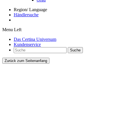
Region/ Language
Händlersuche
Menu Left
Das Certina Universum
Kundenservice
Suche
Zurück zum Seitenanfang