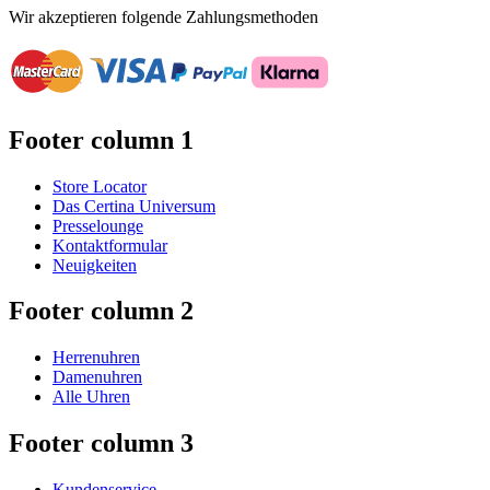
Wir akzeptieren folgende Zahlungsmethoden
Footer column 1
Store Locator
Das Certina Universum
Presselounge
Kontaktformular
Neuigkeiten
Footer column 2
Herrenuhren
Damenuhren
Alle Uhren
Footer column 3
Kundenservice