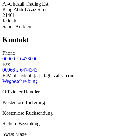
Al-Ghazali Trading Est.
King Abdul Aziz Street
21461
Jeddah
Saudi-Arabien
Kontakt
Phone
00966 2 6473000
Fax
00966 2 6474343
E-Mail:
Jeddah
[at]
al-ghazalisa.com
Wegbeschreibung
Offizieller Händler
Kostenlose Lieferung
Kostenlose Rücksendung
Sichere Bezahlung
Swiss Made