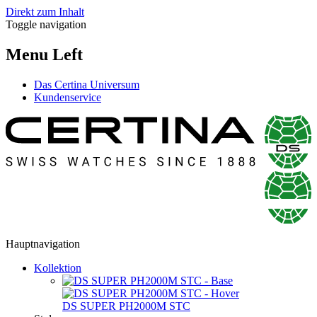
Direkt zum Inhalt
Toggle navigation
Menu Left
Das Certina Universum
Kundenservice
Hauptnavigation
Kollektion
DS SUPER PH2000M STC