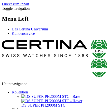
Direkt zum Inhalt
Toggle navigation
Menu Left
Das Certina Universum
Kundenservice
Hauptnavigation
Kollektion
DS SUPER PH2000M STC