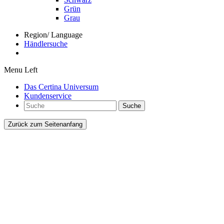
Grün
Grau
Region/ Language
Händlersuche
Menu Left
Das Certina Universum
Kundenservice
Suche
Zurück zum Seitenanfang