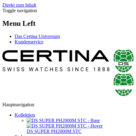
Direkt zum Inhalt
Toggle navigation
Menu Left
Das Certina Universum
Kundenservice
Hauptnavigation
Kollektion
DS SUPER PH2000M STC