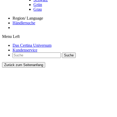
Grün
Grau
Region/ Language
Händlersuche
Menu Left
Das Certina Universum
Kundenservice
Suche
Zurück zum Seitenanfang