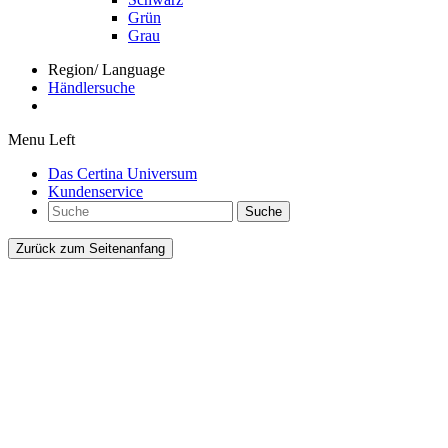
Grün
Grau
Region/ Language
Händlersuche
Menu Left
Das Certina Universum
Kundenservice
Suche
Zurück zum Seitenanfang