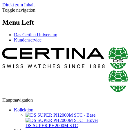
Direkt zum Inhalt
Toggle navigation
Menu Left
Das Certina Universum
Kundenservice
Hauptnavigation
Kollektion
DS SUPER PH2000M STC